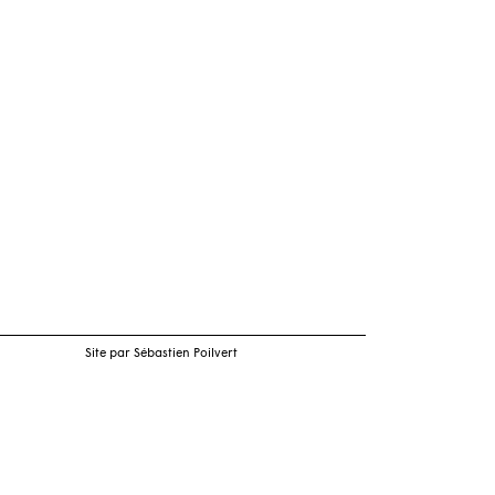
Site par Sébastien Poilvert