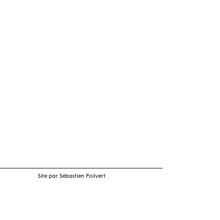
Site par Sébastien Poilvert