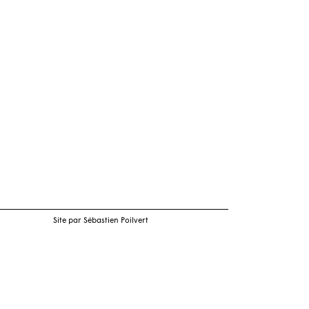
Site par Sébastien Poilvert