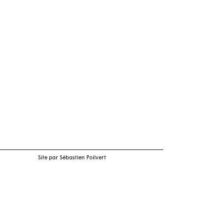
Site par Sébastien Poilvert