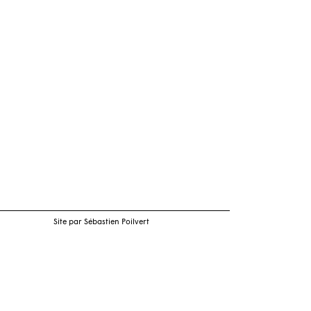
Site par Sébastien Poilvert