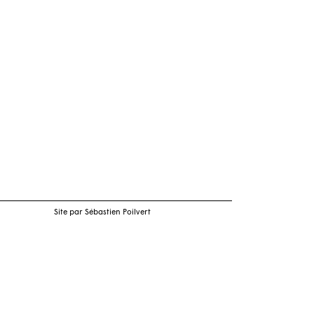
Site par Sébastien Poilvert