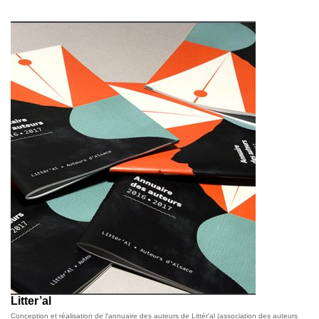
Litter’al
Conception et réalisation de l'annuaire des auteurs de Littér'al (association des auteurs