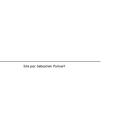
Site par Sébastien Poilvert