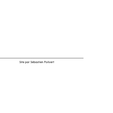
Site par Sébastien Poilvert