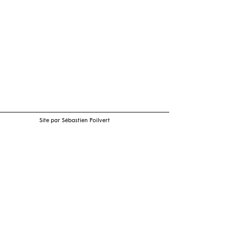
Site par Sébastien Poilvert