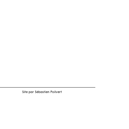
Site par Sébastien Poilvert