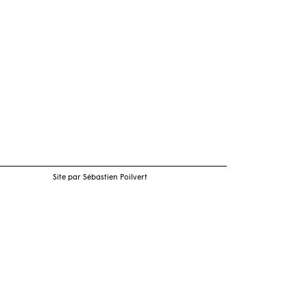
Site par Sébastien Poilvert