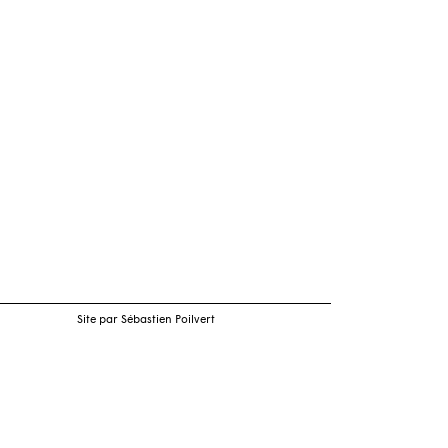
Site par Sébastien Poilvert