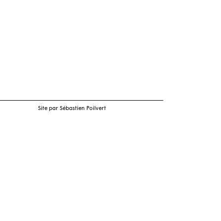
Site par Sébastien Poilvert