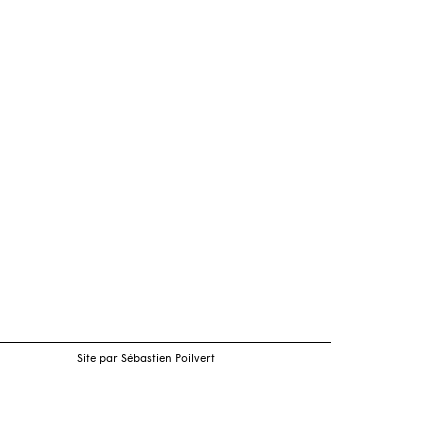
Site par Sébastien Poilvert