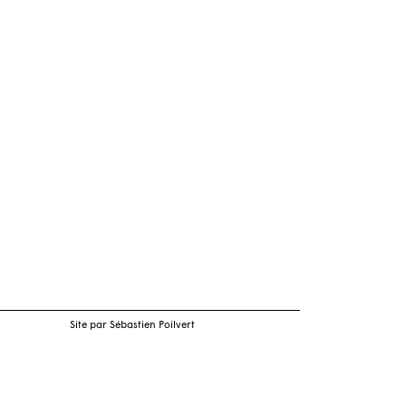
Site par Sébastien Poilvert