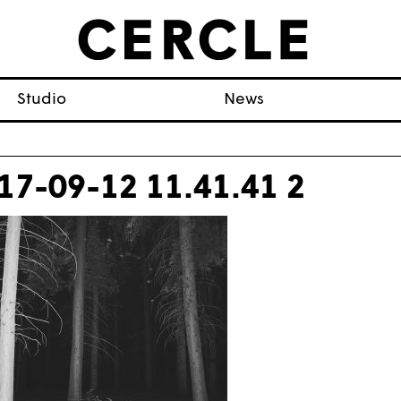
Studio
News
17-09-12 11.41.41 2