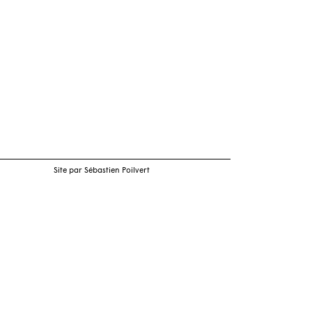
Site par Sébastien Poilvert