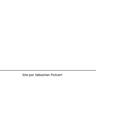
Site par Sébastien Poilvert