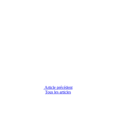
Article précédent
Tous les articles