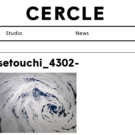
Studio
News
setouchi_4302-