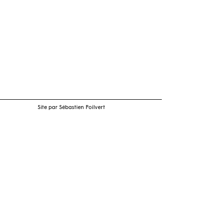
Site par Sébastien Poilvert