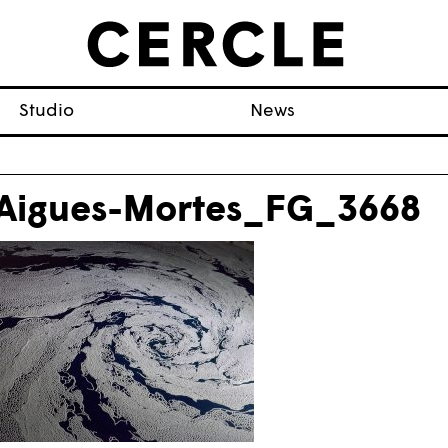
Studio
News
Aigues-Mortes_FG_3668