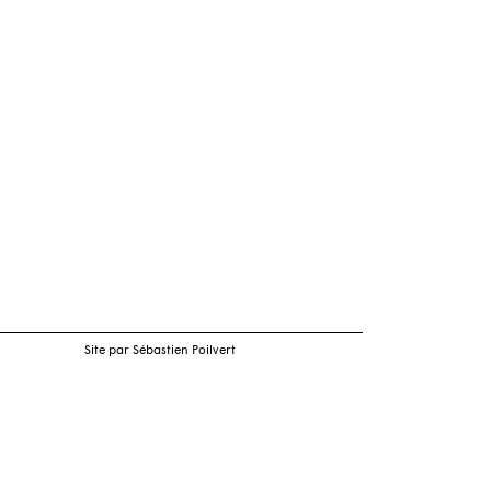
Site par Sébastien Poilvert