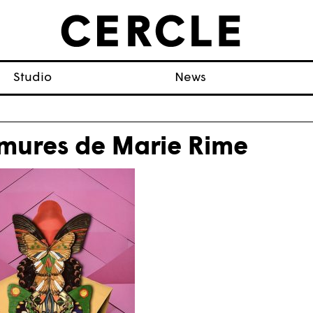
Studio
News
mures de Marie Rime