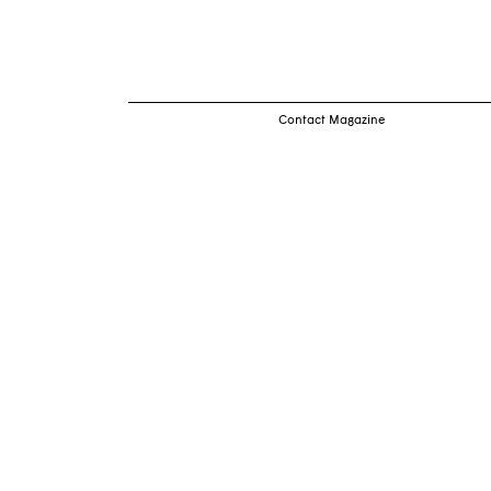
arti
Contact Magazine