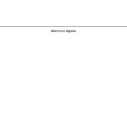
cles
Mentions légales