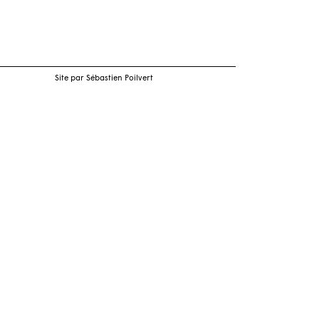
Site par Sébastien Poilvert