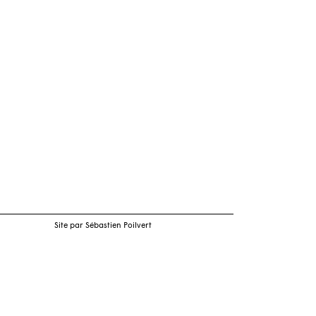
Site par Sébastien Poilvert