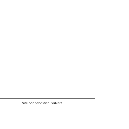
Site par Sébastien Poilvert