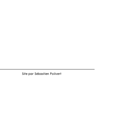
Site par Sébastien Poilvert