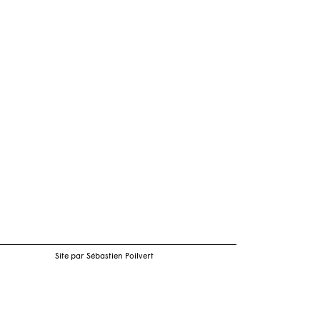
Site par Sébastien Poilvert