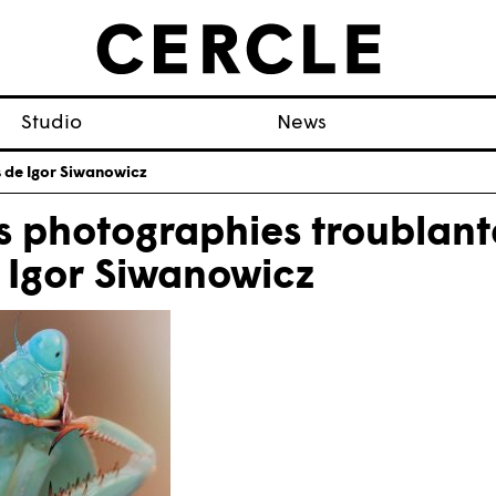
Studio
News
 de Igor Siwanowicz
s photographies troublant
 Igor Siwanowicz