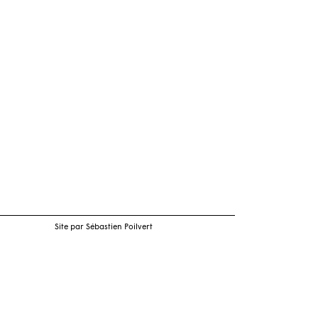
Site par Sébastien Poilvert