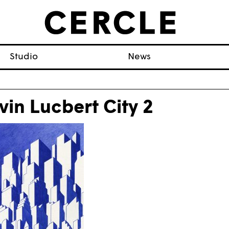
Studio
News
vin Lucbert City 2