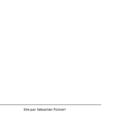
Site par Sébastien Poilvert