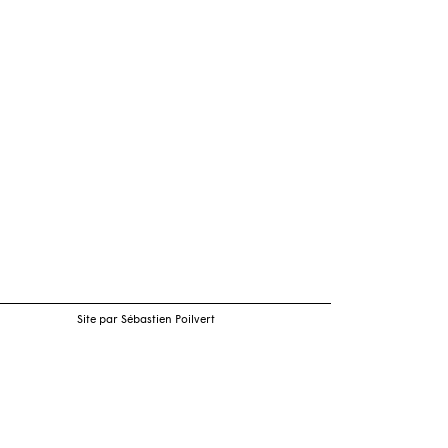
Site par Sébastien Poilvert