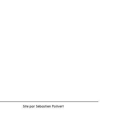
Site par Sébastien Poilvert