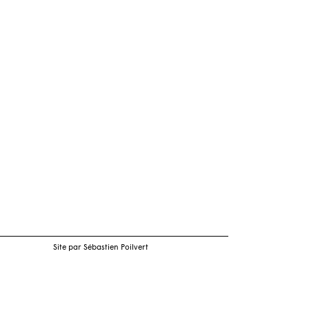
Site par Sébastien Poilvert