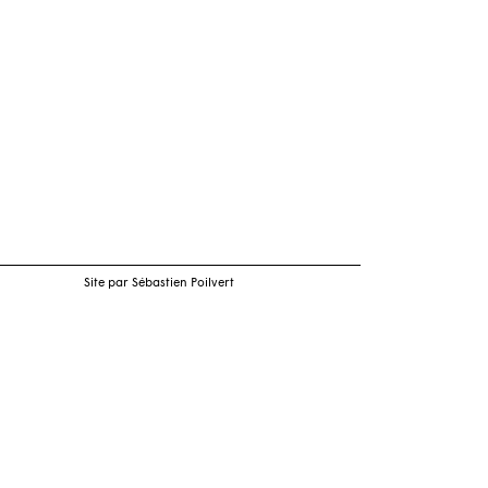
Site par Sébastien Poilvert