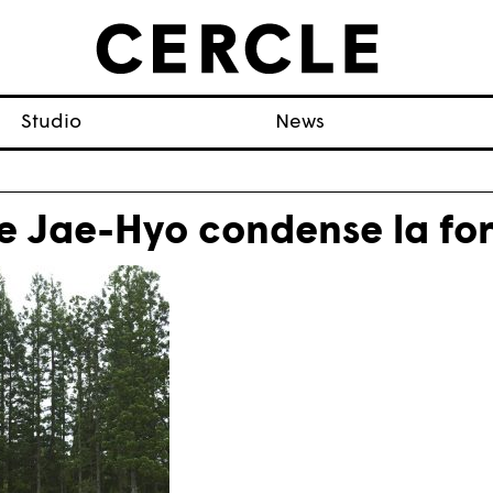
Studio
News
e Jae-Hyo condense la for