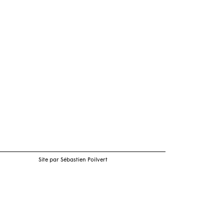
Site par Sébastien Poilvert