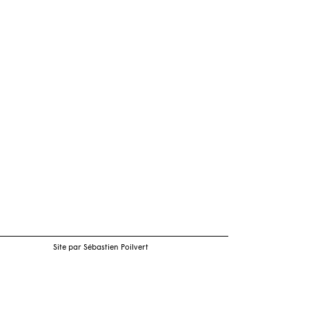
Site par Sébastien Poilvert