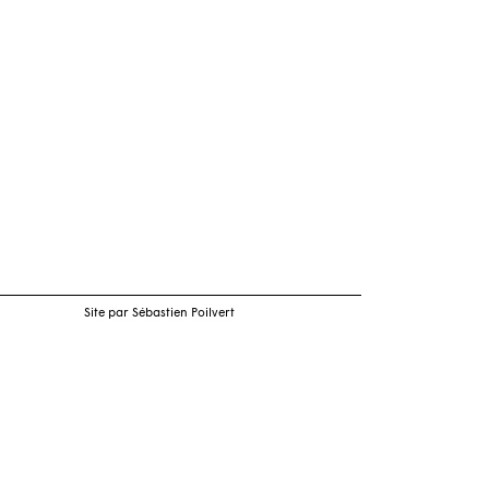
Site par Sébastien Poilvert