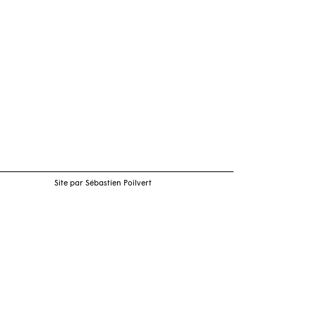
Site par Sébastien Poilvert