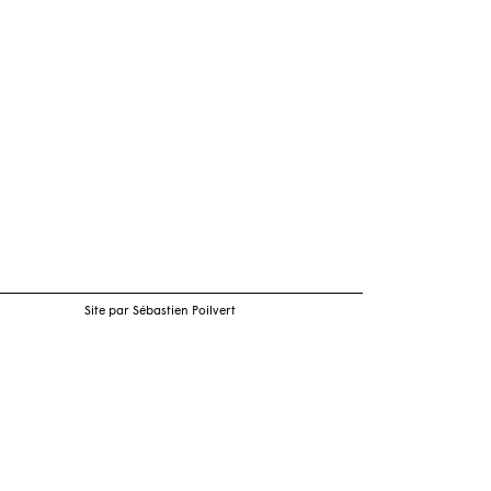
Site par Sébastien Poilvert