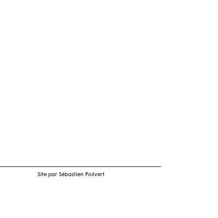
Site par Sébastien Poilvert