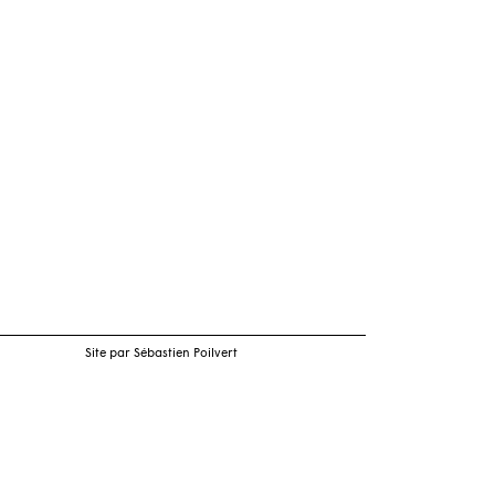
Site par Sébastien Poilvert