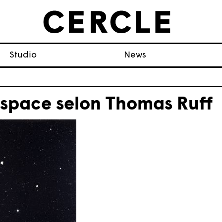
Studio
News
espace selon Thomas Ruff