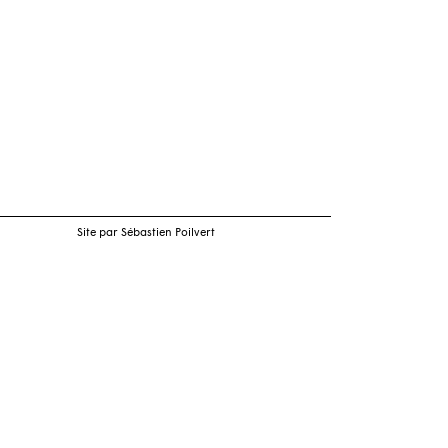
Site par Sébastien Poilvert