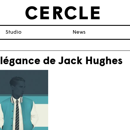
Studio
News
élégance de Jack Hughes