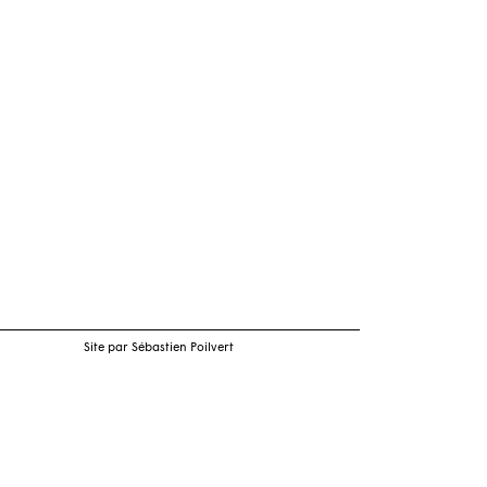
Site par Sébastien Poilvert