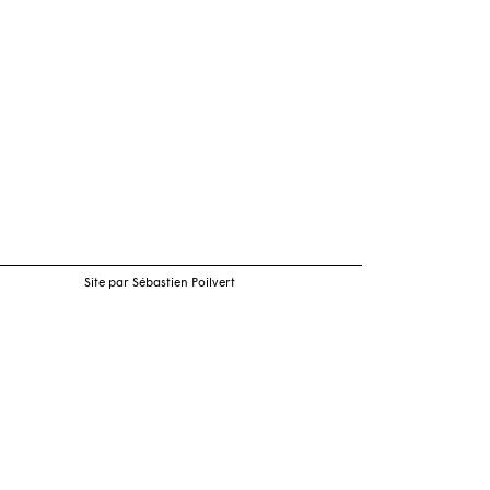
Site par Sébastien Poilvert