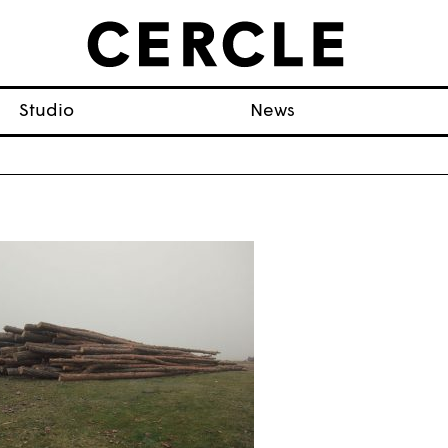
Studio
News