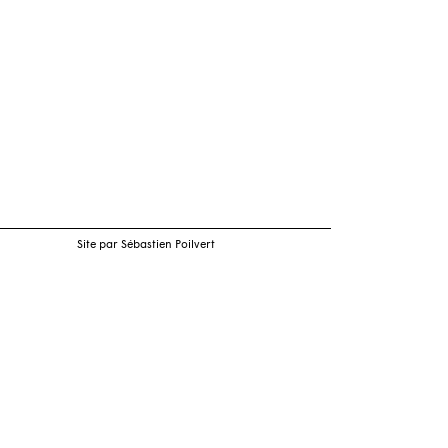
Site par Sébastien Poilvert