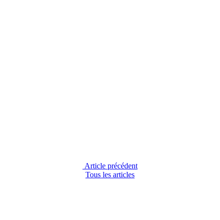
Article précédent
Tous les articles