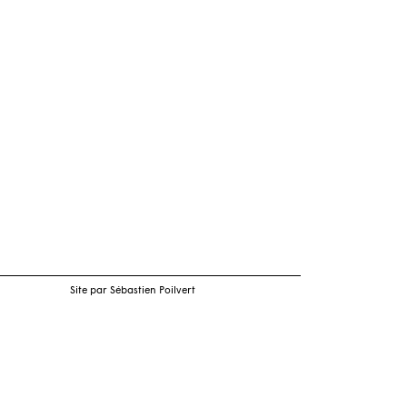
Site par Sébastien Poilvert