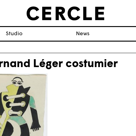
Studio
News
rnand Léger costumier