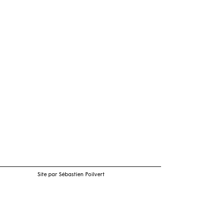
Site par Sébastien Poilvert