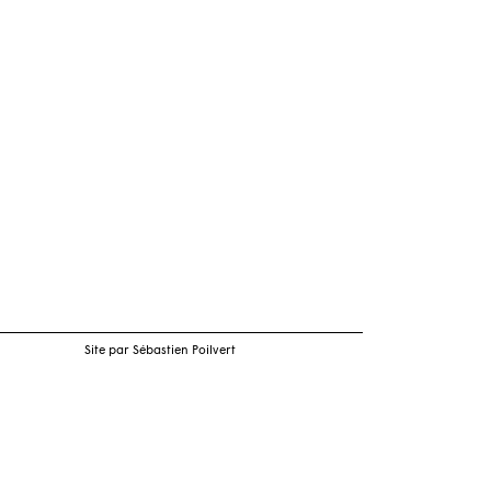
Site par Sébastien Poilvert