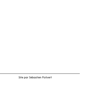
Site par Sébastien Poilvert