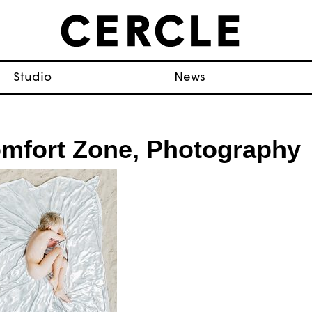
Studio
News
mfort Zone, Photography