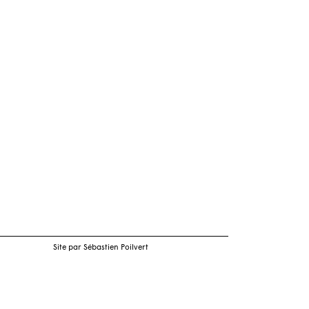
Site par Sébastien Poilvert